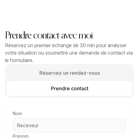
Prendre contact avec moi
Réservez un premier échange de 30 min pour analyser
votre situation ou soumettre une demande de contact via
le formulaire.
Réservez un rendez-vous
Prendre contact
Nom
Prénom