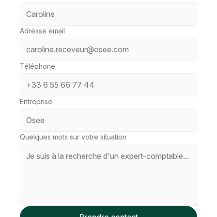
Adresse email
Téléphone
Entreprise
Quelques mots sur votre situation